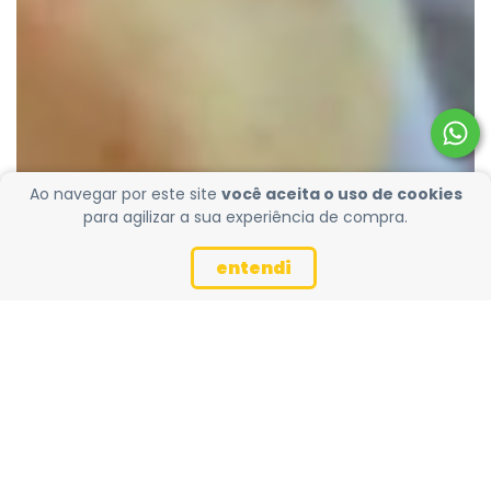
Ao navegar por este site
você aceita o uso de cookies
para agilizar a sua experiência de compra.
entendi