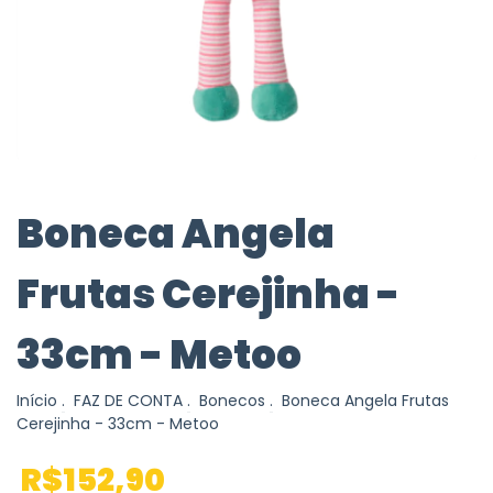
Boneca Angela
Frutas Cerejinha -
33cm - Metoo
Início
.
FAZ DE CONTA
.
Bonecos
.
Boneca Angela Frutas
Cerejinha - 33cm - Metoo
R$152,90