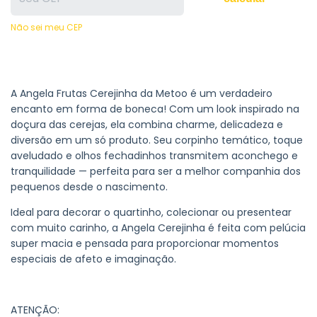
Não sei meu CEP
A Angela Frutas Cerejinha da Metoo é um verdadeiro
encanto em forma de boneca! Com um look inspirado na
doçura das cerejas, ela combina charme, delicadeza e
diversão em um só produto. Seu corpinho temático, toque
aveludado e olhos fechadinhos transmitem aconchego e
tranquilidade — perfeita para ser a melhor companhia dos
pequenos desde o nascimento.
Ideal para decorar o quartinho, colecionar ou presentear
com muito carinho, a Angela Cerejinha é feita com pelúcia
super macia e pensada para proporcionar momentos
especiais de afeto e imaginação.
ATENÇÃO: