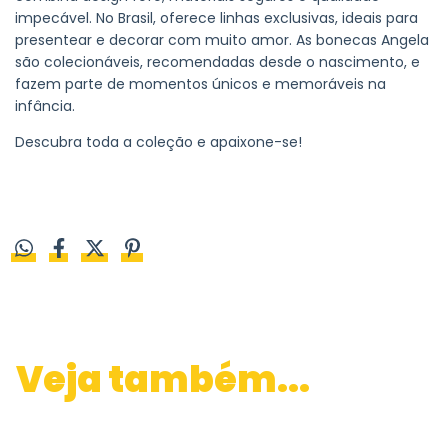
impecável. No Brasil, oferece linhas exclusivas, ideais para
presentear e decorar com muito amor. As bonecas Angela
são colecionáveis, recomendadas desde o nascimento, e
fazem parte de momentos únicos e memoráveis na
infância.
Descubra toda a coleção e apaixone-se!
Veja também...