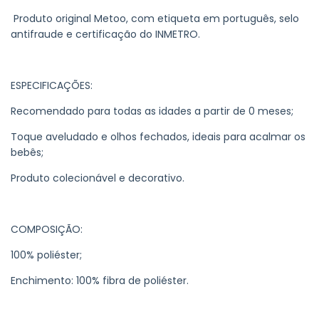
Produto original Metoo, com etiqueta em português, selo
antifraude e certificação do INMETRO.
ESPECIFICAÇÕES:
Recomendado para todas as idades a partir de 0 meses;
Toque aveludado e olhos fechados, ideais para acalmar os
bebês;
Produto colecionável e decorativo.
COMPOSIÇÃO:
100% poliéster;
Enchimento: 100% fibra de poliéster.