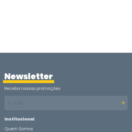
Newsletter
Receba nossas promoções
Institucional
Quem Somos