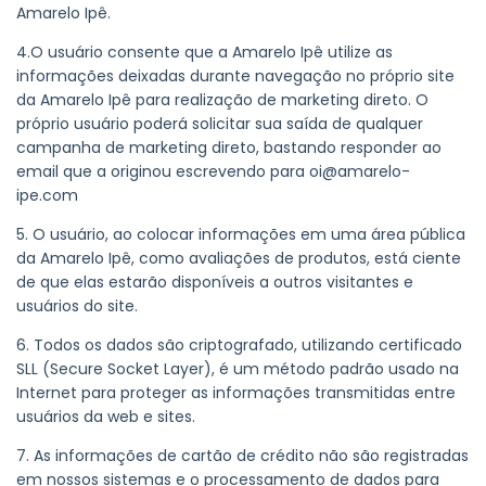
Amarelo Ipê.
4.O usuário consente que a Amarelo Ipê utilize as
informações deixadas durante navegação no próprio site
da Amarelo Ipê para realização de marketing direto. O
próprio usuário poderá solicitar sua saída de qualquer
campanha de marketing direto, bastando responder ao
email que a originou escrevendo para
oi@amarelo-
ipe.com
5. O usuário, ao colocar informações em uma área pública
da Amarelo Ipê, como avaliações de produtos, está ciente
de que elas estarão disponíveis a outros visitantes e
usuários do site.
6. Todos os dados são criptografado, utilizando certificado
SLL (Secure Socket Layer), é um método padrão usado na
Internet para proteger as informações transmitidas entre
usuários da web e sites.
7. As informações de cartão de crédito não são registradas
em nossos sistemas e o processamento de dados para