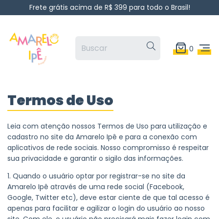
Frete grátis acima de R$ 399 para todo o Brasil!
0
Termos de Uso
Leia com atenção nossos Termos de Uso para utilização e
cadastro no site da Amarelo Ipê e para a conexão com
aplicativos de rede sociais. Nosso compromisso é respeitar
sua privacidade e garantir o sigilo das informações.
1. Quando o usuário optar por registrar-se no site da
Amarelo Ipê através de uma rede social (Facebook,
Google, Twitter etc), deve estar ciente de que tal acesso é
apenas para facilitar e agilizar o login do usuário ao nosso