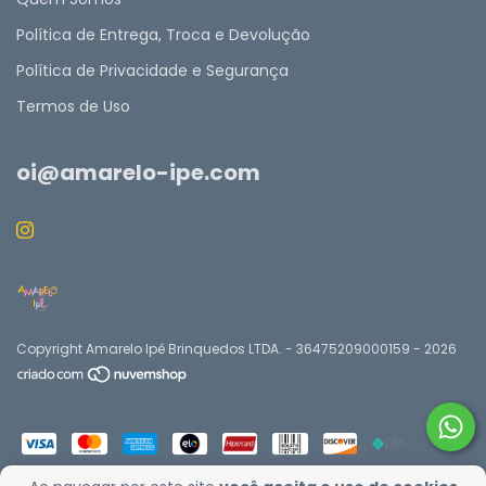
Política de Entrega, Troca e Devolução
Política de Privacidade e Segurança
Termos de Uso
oi@amarelo-ipe.com
Copyright Amarelo Ipê Brinquedos LTDA. - 36475209000159 - 2026