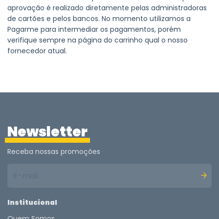
aprovação é realizado diretamente pelas administradoras
de cartões e pelos bancos. No momento utilizamos a
Pagarme para intermediar os pagamentos, porém
verifique sempre na página do carrinho qual o nosso
fornecedor atual.
Newsletter
Receba nossas promoções
Institucional
Quem Somos