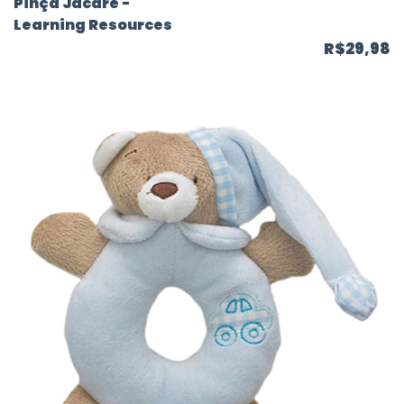
Pinça Jacaré -
Learning Resources
R$29,98