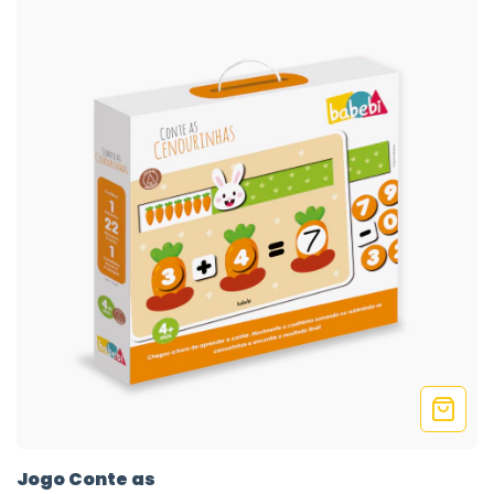
Jogo Conte as