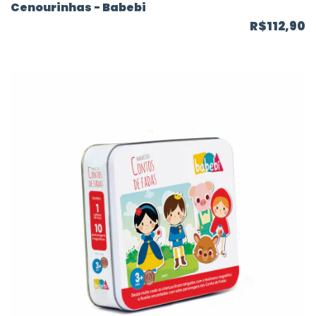
Cenourinhas - Babebi
R$112,90