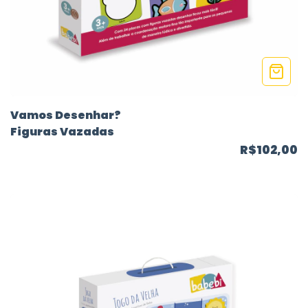
Vamos Desenhar?
Figuras Vazadas
R$102,00