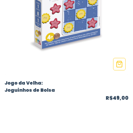
Jogo da Velha:
Joguinhos de Bolsa
R$49,00