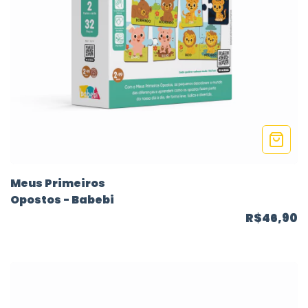
Meus Primeiros
Opostos - Babebi
R$46,90