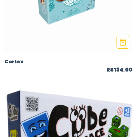
Cortex
R$134,00