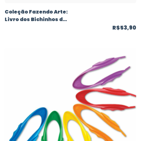
Coleção Fazendo Arte:
Livro dos Bichinhos de
Origami
R$53,90