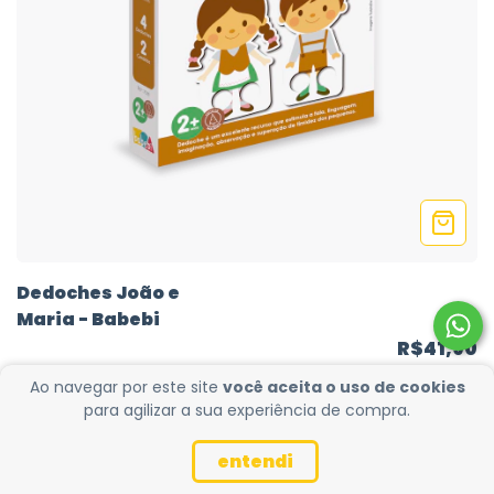
Dedoches João e
Maria - Babebi
R$41,90
Ao navegar por este site
você aceita o uso de cookies
para agilizar a sua experiência de compra.
entendi