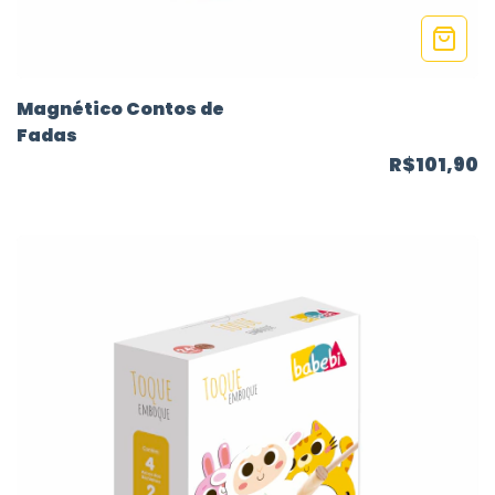
Magnético Contos de
Fadas
R$101,90