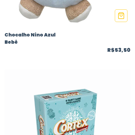
Chocalho Nino Azul
Bebê
R$53,50