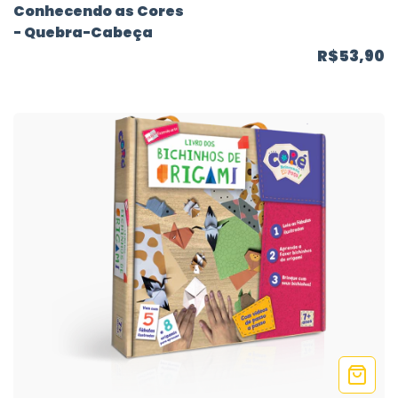
Conhecendo as Cores
- Quebra-Cabeça
R$53,90