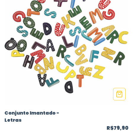
Conjunto Imantado -
Letras
R$79,90