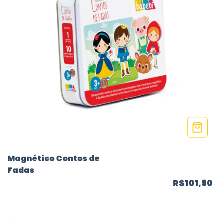
Magnético Contos de
Fadas
R$101,90