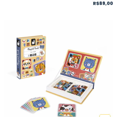
R$89,00