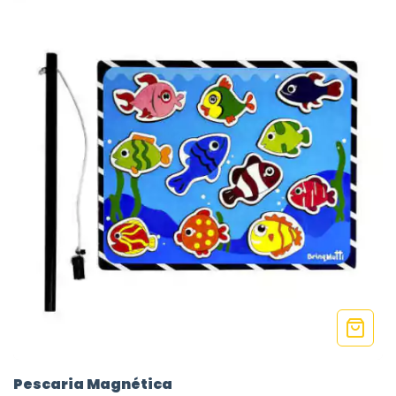
Pescaria Magnética