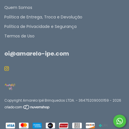
Quem Somos
Política de Entrega, Troca e Devolução
Política de Privacidade e Segurança
Termos de Uso
oi@amarelo-ipe.com
Copyright Amarelo Ipê Brinquedos LTDA. - 36475209000159 - 2026