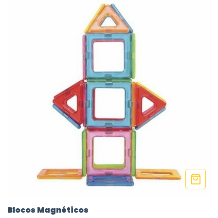
Blocos Magnéticos