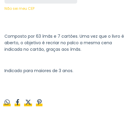
Não sei meu CEP
Composto por 63 ímãs e 7 cartões. Uma vez que o livro é
aberto, o objetivo é recriar no palco a mesma cena
indicada no cartão, graças aos ímãs.
Indicado para maiores de 3 anos.