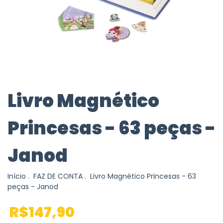
Livro Magnético
Princesas - 63 peças -
Janod
Início
.
FAZ DE CONTA
.
Livro Magnético Princesas - 63
peças - Janod
R$147,90