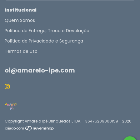
Institucional
Quem Somos
Política de Entrega, Troca e Devolução
Política de Privacidade e Segurança
Termos de Uso
oi@amarelo-ipe.com
Copyright Amarelo Ipê Brinquedos LTDA. - 36475209000159 - 2026