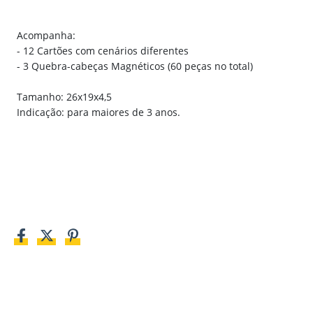
Acompanha:
- 12 Cartões com cenários diferentes
- 3 Quebra-cabeças Magnéticos (60 peças no total)
Tamanho: 26x19x4,5
Indicação: para maiores de 3 anos.