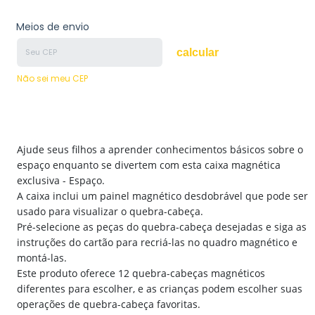
Meios de envio
calcular
Não sei meu CEP
Ajude seus filhos a aprender conhecimentos básicos sobre o
espaço enquanto se divertem com esta caixa magnética
exclusiva - Espaço.
A caixa inclui um painel magnético desdobrável que pode ser
usado para visualizar o quebra-cabeça.
Pré-selecione as peças do quebra-cabeça desejadas e siga as
instruções do cartão para recriá-las no quadro magnético e
montá-las.
Este produto oferece 12 quebra-cabeças magnéticos
diferentes para escolher, e as crianças podem escolher suas
operações de quebra-cabeça favoritas.