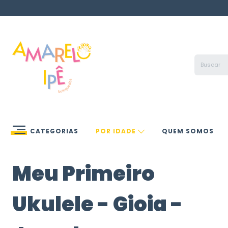
CATEGORIAS
POR IDADE
QUEM SOMOS
Meu Primeiro
Ukulele - Gioia -