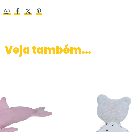
Veja também...