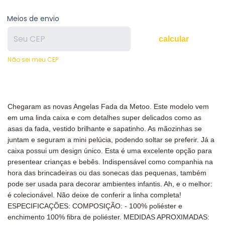
Meios de envio
calcular
Não sei meu CEP
Chegaram as novas Angelas Fada da Metoo. Este modelo vem
em uma linda caixa e com detalhes super delicados como as
asas da fada, vestido brilhante e sapatinho. As mãozinhas se
juntam e seguram a mini pelúcia, podendo soltar se preferir. Já a
caixa possui um design único. Esta é uma excelente opção para
presentear crianças e bebês. Indispensável como companhia na
hora das brincadeiras ou das sonecas das pequenas, também
pode ser usada para decorar ambientes infantis. Ah, e o melhor:
é colecionável. Não deixe de conferir a linha completa!
ESPECIFICAÇÕES: COMPOSIÇÃO: - 100% poliéster e
enchimento 100% fibra de poliéster. MEDIDAS APROXIMADAS: