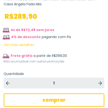
Caixa Angela Fada Mia
R$289,90
4
x de
R$72,48
sem juros
4% de desconto
pagando com Pix
Ver mais detalhes
Frete grátis
a partir de
R$399,00
Não acumulável com outras promoções
Quantidade