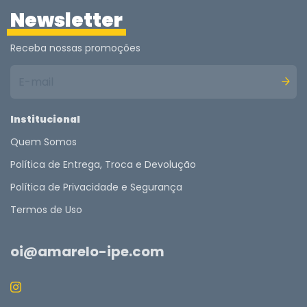
Newsletter
Receba nossas promoções
Institucional
Quem Somos
Política de Entrega, Troca e Devolução
Política de Privacidade e Segurança
Termos de Uso
oi@amarelo-ipe.com