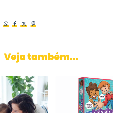
Veja também...