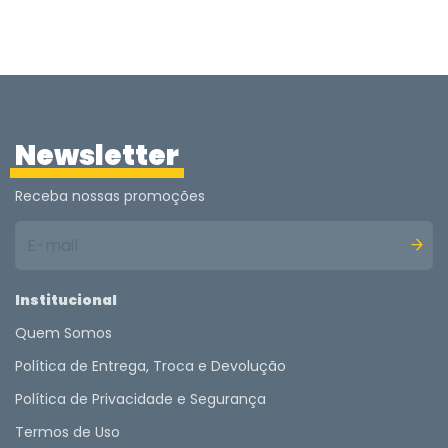
Newsletter
Receba nossas promoções
Institucional
Quem Somos
Política de Entrega, Troca e Devolução
Política de Privacidade e Segurança
Termos de Uso