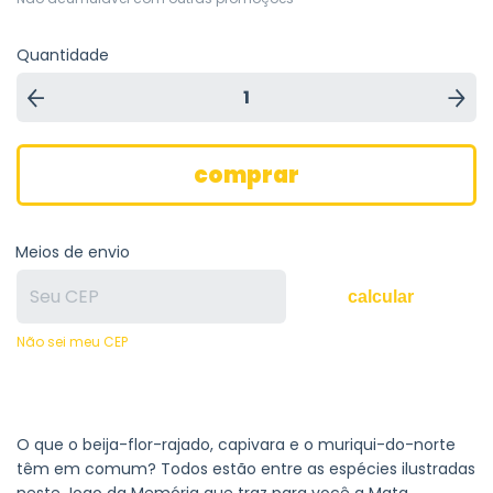
Quantidade
Meios de envio
calcular
Não sei meu CEP
O que o beija-flor-rajado, capivara e o muriqui-do-norte
têm em comum? Todos estão entre as espécies ilustradas