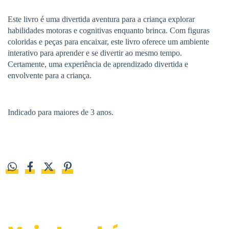
Este livro é uma divertida aventura para a criança explorar
habilidades motoras e cognitivas enquanto brinca. Com figuras
coloridas e peças para encaixar, este livro oferece um ambiente
interativo para aprender e se divertir ao mesmo tempo.
Certamente, uma experiência de aprendizado divertida e
envolvente para a criança.
Indicado para maiores de 3 anos.