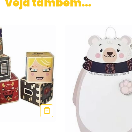
Veja também...