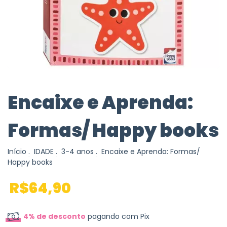
Encaixe e Aprenda:
Formas/ Happy books
Início
.
IDADE
.
3-4 anos
.
Encaixe e Aprenda: Formas/
Happy books
R$64,90
4% de desconto
pagando com Pix