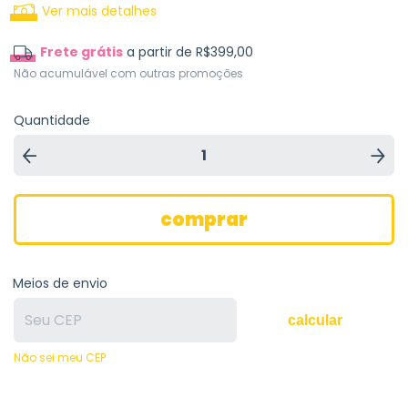
Ver mais detalhes
Frete grátis
a partir de
R$399,00
Não acumulável com outras promoções
Quantidade
Meios de envio
calcular
Não sei meu CEP