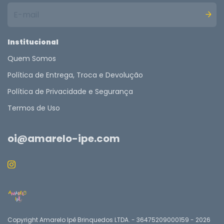
Institucional
Quem Somos
Política de Entrega, Troca e Devolução
Política de Privacidade e Segurança
Termos de Uso
oi@amarelo-ipe.com
Copyright Amarelo Ipê Brinquedos LTDA. - 36475209000159 - 2026