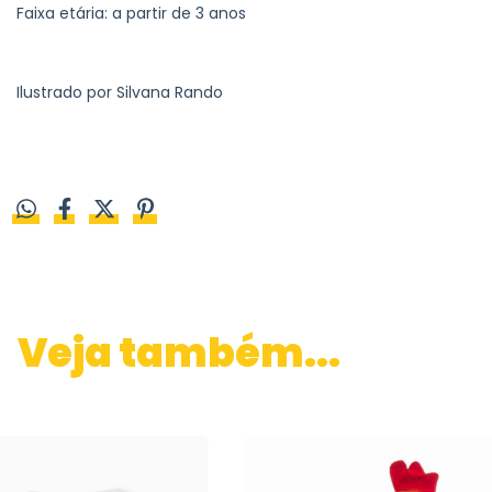
Faixa etária: a partir de 3 anos
Ilustrado por Silvana Rando
Veja também...