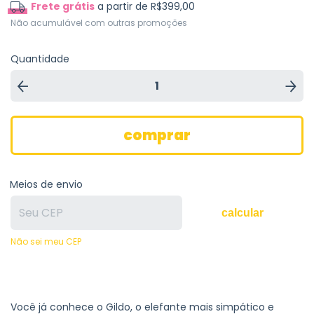
Frete grátis
a partir de
R$399,00
Não acumulável com outras promoções
Quantidade
Meios de envio
calcular
Não sei meu CEP
Você já conhece o Gildo, o elefante mais simpático e