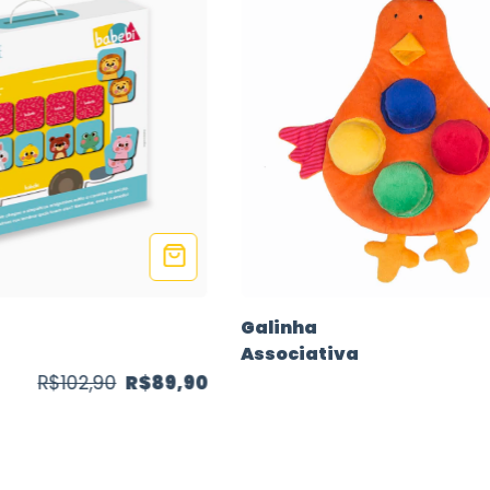
Galinha
Associativa
R$102,90
R$89,90