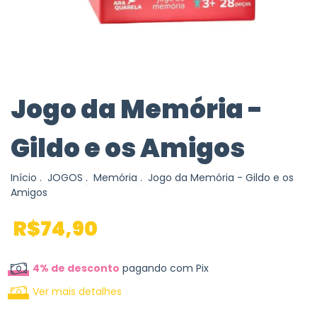
Jogo da Memória -
Gildo e os Amigos
Início
.
JOGOS
.
Memória
.
Jogo da Memória - Gildo e os
Amigos
R$74,90
4% de desconto
pagando com Pix
Ver mais detalhes