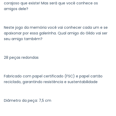
corajoso que existe! Mas será que você conhece os
amigos dele?
Neste jogo da memória você vai conhecer cada um e se
apaixonar por essa galerinha. Qual amigo do Gildo vai ser
seu amigo também?
28 peças redondas
Fabricado com papel certificado (FSC) e papel cartão
reciclado, garantindo resistência e sustentabilidade
Diâmetro da peça: 7,5 cm