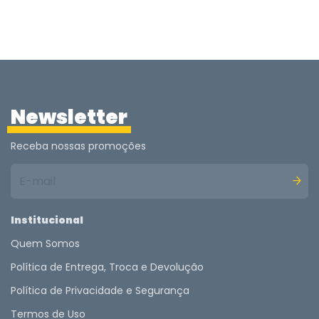
Newsletter
Receba nossas promoções
Institucional
Quem Somos
Política de Entrega, Troca e Devolução
Política de Privacidade e Segurança
Termos de Uso