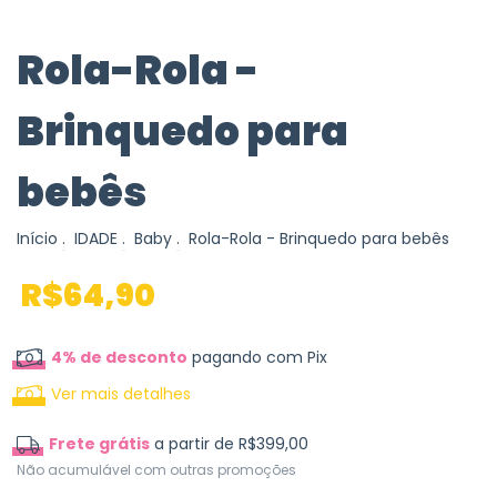
Rola-Rola -
Brinquedo para
bebês
Início
.
IDADE
.
Baby
.
Rola-Rola - Brinquedo para bebês
R$64,90
4% de desconto
pagando com Pix
Ver mais detalhes
Frete grátis
a partir de
R$399,00
Não acumulável com outras promoções