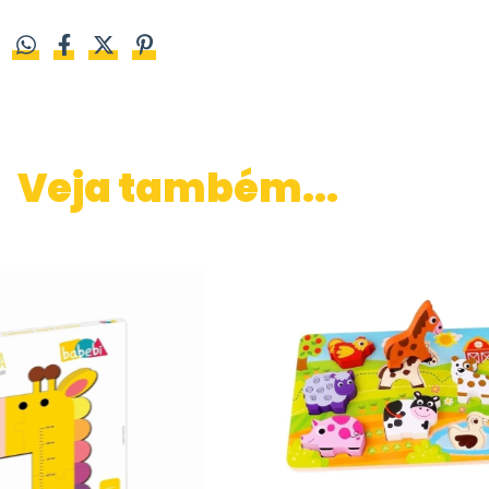
Veja também...