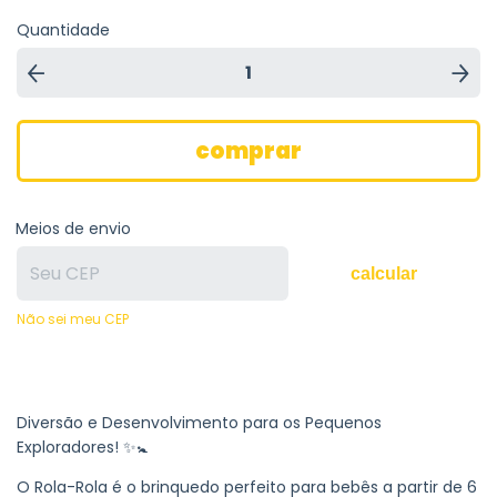
Quantidade
Meios de envio
calcular
Não sei meu CEP
Diversão e Desenvolvimento para os Pequenos
Exploradores! ✨🚼
O Rola-Rola é o brinquedo perfeito para bebês a partir de 6