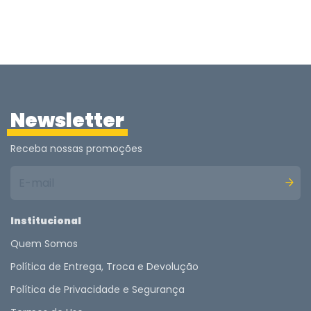
Newsletter
Receba nossas promoções
Institucional
Quem Somos
Política de Entrega, Troca e Devolução
Política de Privacidade e Segurança