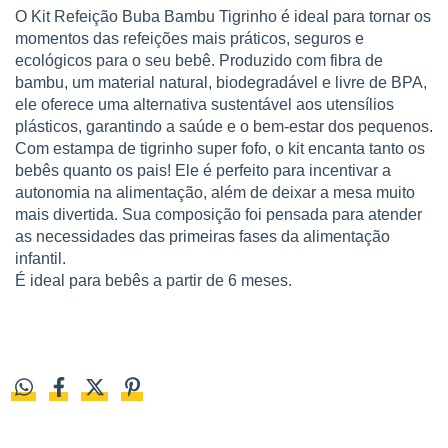
O Kit Refeição Buba Bambu Tigrinho é ideal para tornar os
momentos das refeições mais práticos, seguros e
ecológicos para o seu bebê. Produzido com fibra de
bambu, um material natural, biodegradável e livre de BPA,
ele oferece uma alternativa sustentável aos utensílios
plásticos, garantindo a saúde e o bem-estar dos pequenos.
Com estampa de tigrinho super fofo, o kit encanta tanto os
bebês quanto os pais! Ele é perfeito para incentivar a
autonomia na alimentação, além de deixar a mesa muito
mais divertida. Sua composição foi pensada para atender
as necessidades das primeiras fases da alimentação
infantil.
É ideal para bebês a partir de 6 meses.