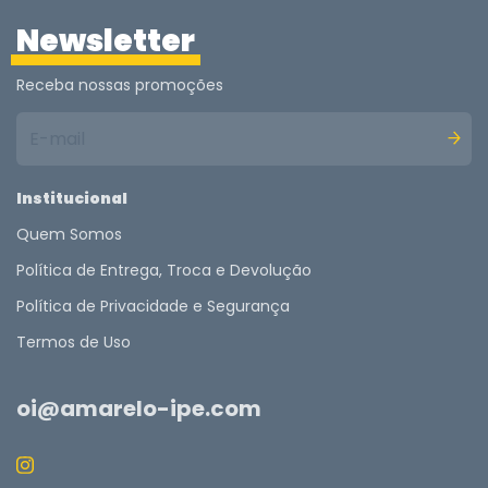
Newsletter
Receba nossas promoções
Institucional
Quem Somos
Política de Entrega, Troca e Devolução
Política de Privacidade e Segurança
Termos de Uso
oi@amarelo-ipe.com