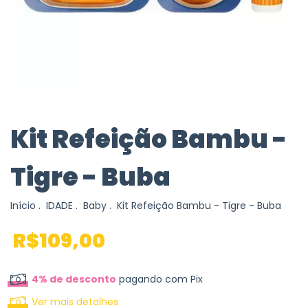
Kit Refeição Bambu -
Tigre - Buba
Início
.
IDADE
.
Baby
.
Kit Refeição Bambu - Tigre - Buba
R$109,00
4% de desconto
pagando com Pix
Ver mais detalhes