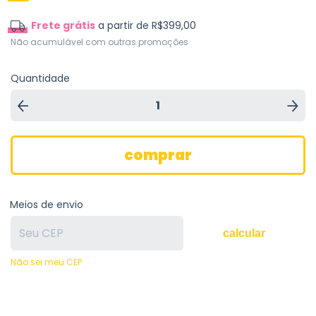
Frete grátis
a partir de
R$399,00
Não acumulável com outras promoções
Quantidade
Meios de envio
calcular
Não sei meu CEP