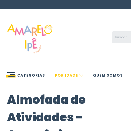
CATEGORIAS
POR IDADE
QUEM SOMOS
Almofada de
Atividades -