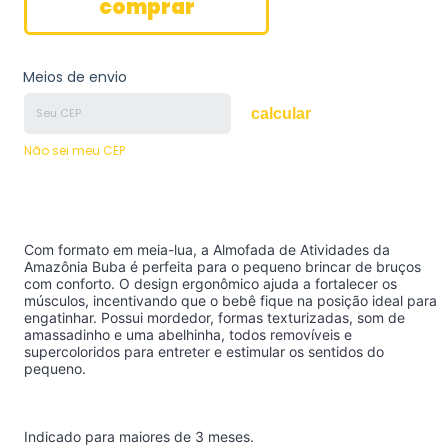
Meios de envio
calcular
Não sei meu CEP
Com formato em meia-lua, a Almofada de Atividades da
Amazônia Buba é perfeita para o pequeno brincar de bruços
com conforto. O design ergonômico ajuda a fortalecer os
músculos, incentivando que o bebê fique na posição ideal para
engatinhar. Possui mordedor, formas texturizadas, som de
amassadinho e uma abelhinha, todos removíveis e
supercoloridos para entreter e estimular os sentidos do
pequeno.
Indicado para maiores de 3 meses.