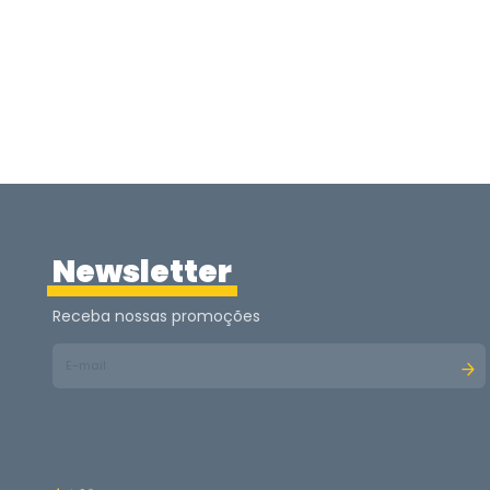
Newsletter
Receba nossas promoções