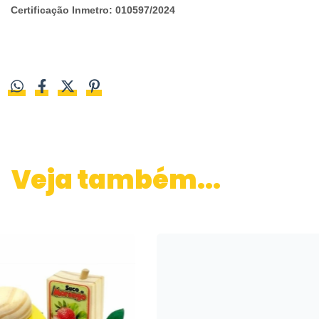
Certificação Inmetro: 010597/2024
Veja também...