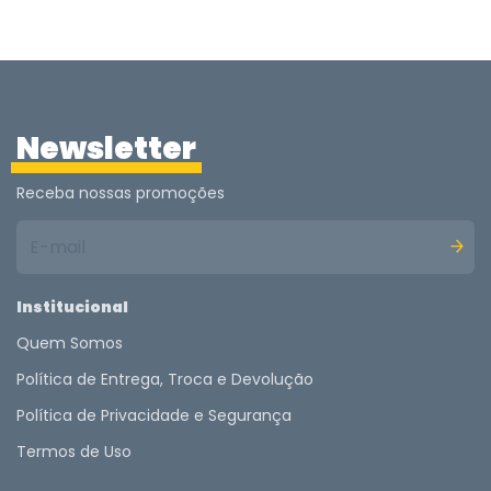
Newsletter
Receba nossas promoções
Institucional
Quem Somos
Política de Entrega, Troca e Devolução
Política de Privacidade e Segurança
Termos de Uso