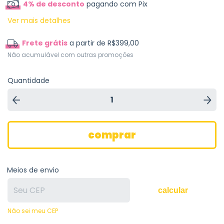
4% de desconto
pagando com Pix
Ver mais detalhes
Frete grátis
a partir de
R$399,00
Não acumulável com outras promoções
Quantidade
Meios de envio
calcular
Não sei meu CEP