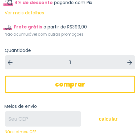
4% de desconto
pagando com Pix
Ver mais detalhes
Frete grátis
a partir de
R$399,00
Não acumulável com outras promoções
Quantidade
Meios de envio
calcular
Não sei meu CEP