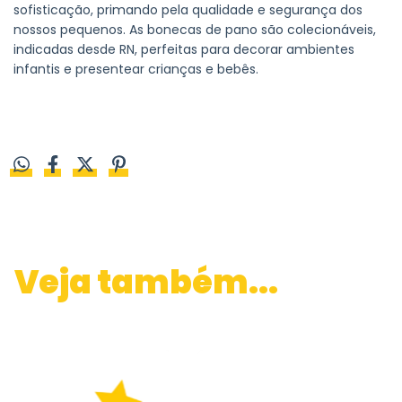
sofisticação, primando pela qualidade e segurança dos
nossos pequenos. As bonecas de pano são colecionáveis,
indicadas desde RN, perfeitas para decorar ambientes
infantis e presentear crianças e bebês.
Veja também...