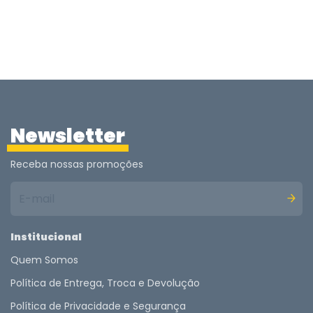
Newsletter
Receba nossas promoções
Institucional
Quem Somos
Política de Entrega, Troca e Devolução
Política de Privacidade e Segurança