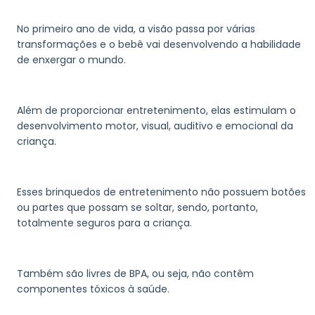
No primeiro ano de vida, a visão passa por várias
transformações e o bebê vai desenvolvendo a habilidade
de enxergar o mundo.
Além de proporcionar entretenimento, elas estimulam o
desenvolvimento motor, visual, auditivo e emocional da
criança.
Esses brinquedos de entretenimento não possuem botões
ou partes que possam se soltar, sendo, portanto,
totalmente seguros para a criança.
Também são livres de BPA, ou seja, não contêm
componentes tóxicos à saúde.