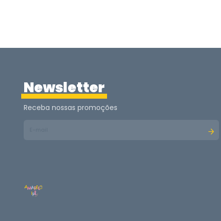
Newsletter
Receba nossas promoções