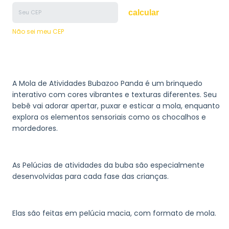
calcular
Não sei meu CEP
A Mola de Atividades Bubazoo Panda é um brinquedo
interativo com cores vibrantes e texturas diferentes. Seu
bebê vai adorar apertar, puxar e esticar a mola, enquanto
explora os elementos sensoriais como os chocalhos e
mordedores.
As Pelúcias de atividades da buba são especialmente
desenvolvidas para cada fase das crianças.
Elas são feitas em pelúcia macia, com formato de mola.