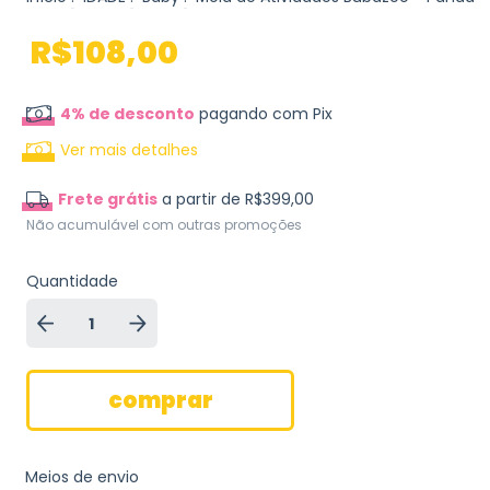
R$108,00
4% de desconto
pagando com Pix
Ver mais detalhes
Frete grátis
a partir de
R$399,00
Não acumulável com outras promoções
Quantidade
Meios de envio