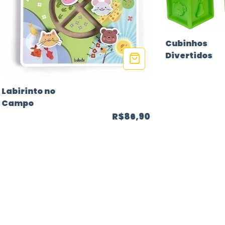
Cubinhos
Divertidos
Labirinto no
Campo
R$86,90