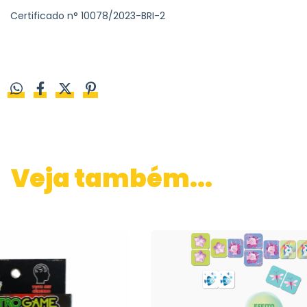
Certificado n° 10078/2023-BRI-2
Veja também...