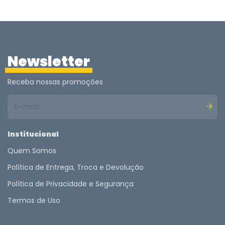
Newsletter
Receba nossas promoções
Institucional
Quem Somos
Política de Entrega, Troca e Devolução
Política de Privacidade e Segurança
Termos de Uso