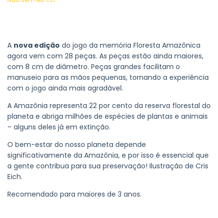
A
nova edição
do jogo da memória Floresta Amazônica
agora vem com 28 peças. As peças estão ainda maiores,
com 8 cm de diâmetro. Peças grandes facilitam o
manuseio para as mãos pequenas, tornando a experiência
com o jogo ainda mais agradável.
A Amazônia representa 22 por cento da reserva florestal do
planeta e abriga milhões de espécies de plantas e animais
– alguns deles já em extinção.
O bem-estar do nosso planeta depende
significativamente da Amazônia, e por isso é essencial que
a gente contribua para sua preservação! Ilustração de Cris
Eich.
Recomendado para maiores de 3 anos.