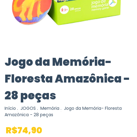
Jogo da Memória-
Floresta Amazônica -
28 peças
Início
.
JOGOS
.
Memória
.
Jogo da Memória- Floresta
Amazônica - 28 peças
R$74,90