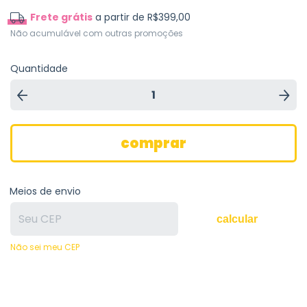
Frete grátis
a partir de
R$399,00
Não acumulável com outras promoções
Quantidade
Meios de envio
calcular
Não sei meu CEP