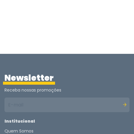
Newsletter
Receba nossas promoções
Institucional
Quem Somos