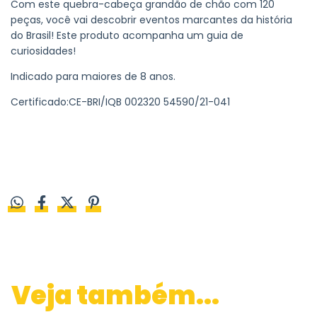
Com este quebra-cabeça grandão de chão com 120
peças, você vai descobrir eventos marcantes da história
do Brasil! Este produto acompanha um guia de
curiosidades!
Indicado para maiores de 8 anos.
Certificado:CE-BRI/IQB 002320 54590/21-041
Veja também...