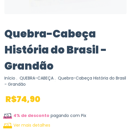
Quebra-Cabeça
História do Brasil -
Grandão
Início
.
QUEBRA-CABEÇA
.
Quebra-Cabeça História do Brasil
- Grandão
R$74,90
4% de desconto
pagando com Pix
Ver mais detalhes