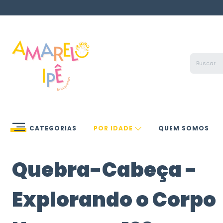
CATEGORIAS
POR IDADE
QUEM SOMOS
Quebra-Cabeça -
Explorando o Corpo