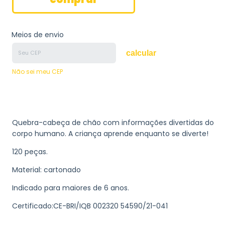
Meios de envio
calcular
Não sei meu CEP
Quebra-cabeça de chão com informações divertidas do
corpo humano. A criança aprende enquanto se diverte!
120 peças.
Material: cartonado
Indicado para maiores de 6 anos.
Certificado:CE-BRI/IQB 002320 54590/21-041