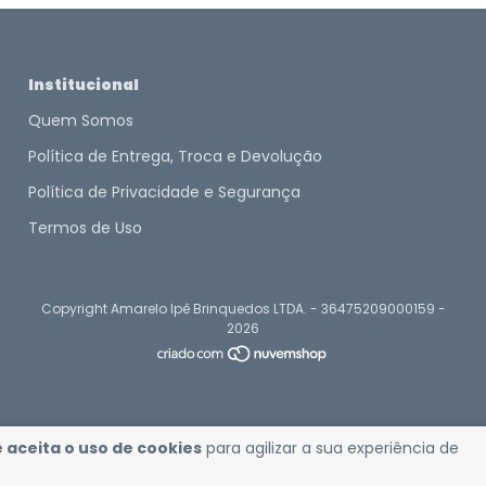
Institucional
Quem Somos
Política de Entrega, Troca e Devolução
Política de Privacidade e Segurança
Termos de Uso
Copyright Amarelo Ipê Brinquedos LTDA. - 36475209000159 -
2026
 aceita o uso de cookies
para agilizar a sua experiência de