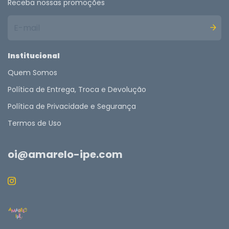
Receba nossas promoções
Institucional
Quem Somos
Política de Entrega, Troca e Devolução
Política de Privacidade e Segurança
Termos de Uso
oi@amarelo-ipe.com