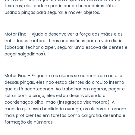
texturas; eles podem participar de brincadeiras táteis
usando pinças para segurar e mover objetos.
Motor Fino – Ajuda a desenvolver a força das mãos e as
habilidades motoras finas necessárias para a vida diária
(abotoar, fechar o zíper, segurar uma escova de dentes e
pegar salgadinhos).
Motor Fino – Enquanto os alunos se concentram no uso
dessas pinças, eles não estão cientes do circuito interno
que está acontecendo. Ao trabalhar em agarrar, pegar e
soltar com a pinça, eles estão desenvolvendo a
coordenação olho-mão (integração visomotora). À
medida que essa habilidade avança, os alunos se tornam
mais proficientes em tarefas como caligrafia, desenho e
formação de números.