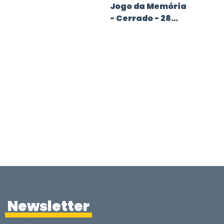
Jogo da Memória
- Cerrado - 28
peças
Newsletter