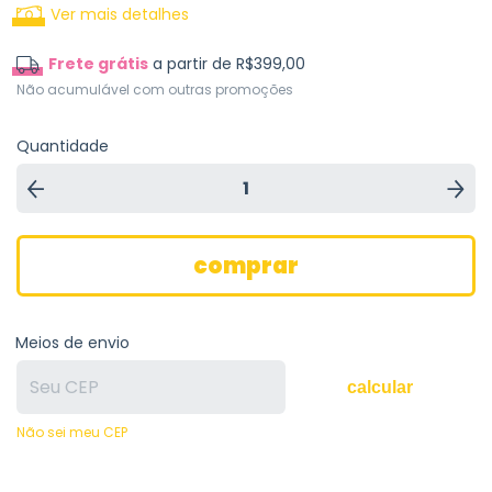
Ver mais detalhes
Frete grátis
a partir de
R$399,00
Não acumulável com outras promoções
Quantidade
Meios de envio
calcular
Não sei meu CEP