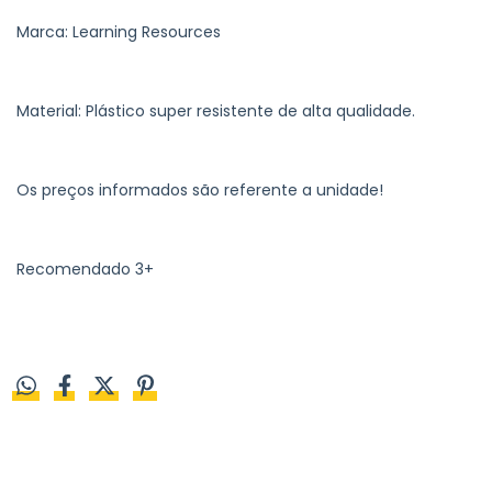
Marca: Learning Resources
Material: Plástico super resistente de alta qualidade.
Os preços informados são referente a unidade!
Recomendado 3+