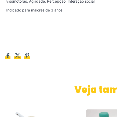
visomotoras, Agilidade, Percepção, Interação social.
Indicado para maiores de 3 anos.
Veja ta