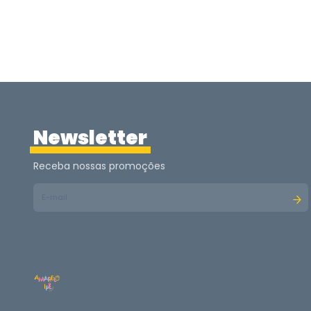
Newsletter
Receba nossas promoções