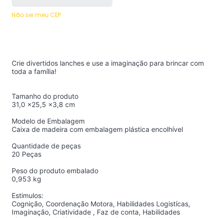
Não sei meu CEP
Crie divertidos lanches e use a imaginação para brincar com
toda a família!
Tamanho do produto
31,0 x25,5 x3,8 cm
Modelo de Embalagem
Caixa de madeira com embalagem plástica encolhível
Quantidade de peças
20 Peças
Peso do produto embalado
0,953 kg
Estimulos:
Cognição, Coordenação Motora, Habilidades Logistícas,
Imaginação, Criatividade , Faz de conta, Habilidades