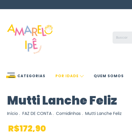
CATEGORIAS
POR IDADE
QUEM SOMOS
Mutti Lanche Feliz
Início
.
FAZ DE CONTA
.
Comidinhas
.
Mutti Lanche Feliz
R$172,90