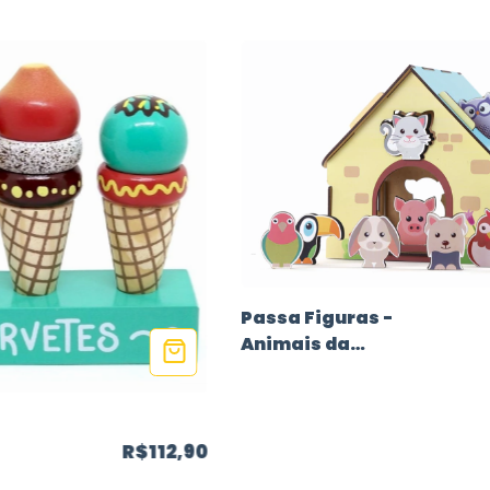
Passa Figuras -
Animais da
Fazendinha
R$112,90