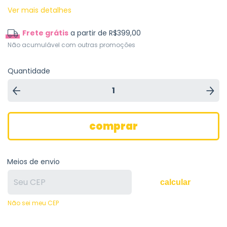
Ver mais detalhes
Frete grátis
a partir de
R$399,00
Não acumulável com outras promoções
Quantidade
Meios de envio
calcular
Não sei meu CEP