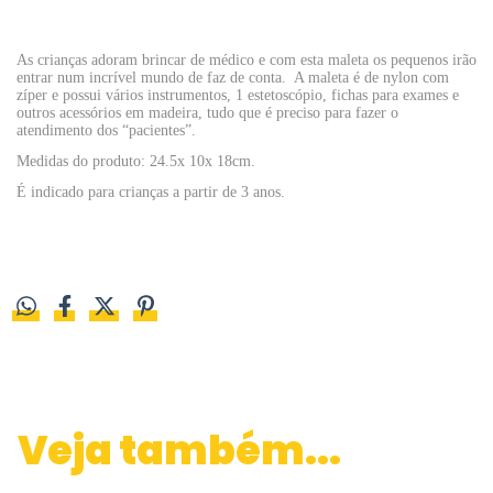
As crianças adoram brincar de médico e com esta maleta os pequenos irão
entrar num incrível mundo de faz de conta. A maleta é de nylon com
zíper e possui vários instrumentos, 1 estetoscópio, fichas para exames e
outros acessórios em madeira, tudo que é preciso para fazer o
atendimento dos “pacientes”.
Medidas do produto: 24.5x 10x 18cm.
É indicado para crianças a partir de 3 anos.
Veja também...