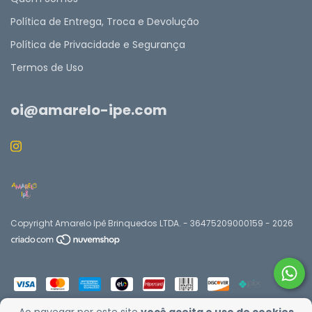
Política de Entrega, Troca e Devolução
Política de Privacidade e Segurança
Termos de Uso
oi@amarelo-ipe.com
Copyright Amarelo Ipê Brinquedos LTDA. - 36475209000159 - 2026