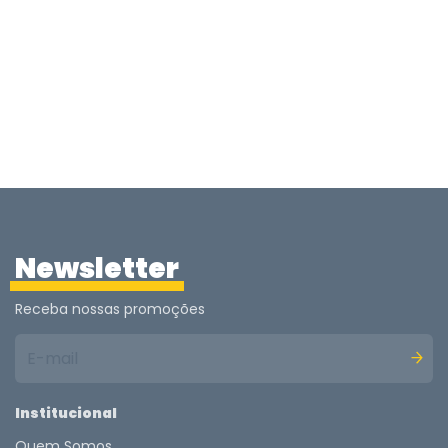
Newsletter
Receba nossas promoções
Institucional
Quem Somos