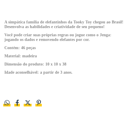
A simpática família de elefantinhos da Tooky Toy chegou ao Brasil!
Desenvolva as habilidades e criatividade de seu pequeno!
Você pode criar suas próprias regras ou jogue como o Jenga:
jogando os dados e removendo elefantes por cor.
Contém: 46 peças
Material: madeira
Dimensão do produto: 10 x 10 x 38
Idade aconselhável: a partir de 3 anos.