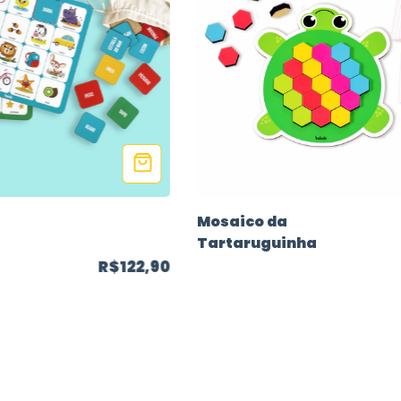
Mosaico da
Tartaruguinha
R$122,90