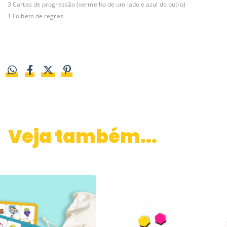
3 Cartas de progressão (vermelho de um lado e azul do outro)
1 Folheto de regras
Veja também...