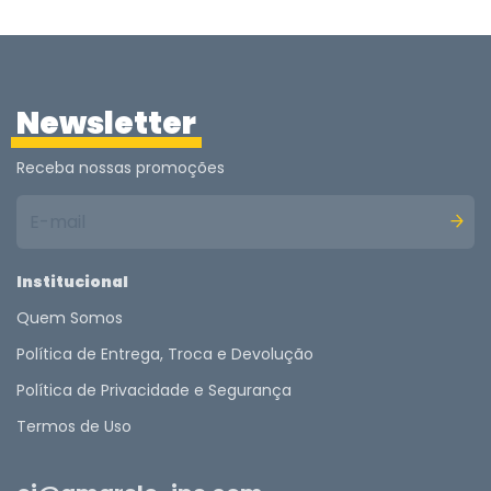
Newsletter
Receba nossas promoções
Institucional
Quem Somos
Política de Entrega, Troca e Devolução
Política de Privacidade e Segurança
Termos de Uso