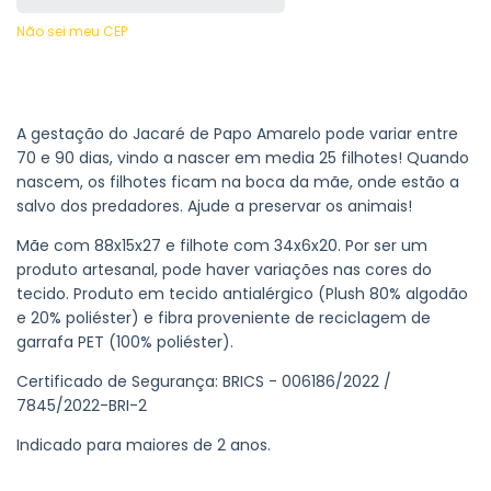
Não sei meu CEP
A gestação do Jacaré de Papo Amarelo pode variar entre
70 e 90 dias, vindo a nascer em media 25 filhotes! Quando
nascem, os filhotes ficam na boca da mãe, onde estão a
salvo dos predadores. Ajude a preservar os animais!
Mãe com 88x15x27 e filhote com 34x6x20. Por ser um
produto artesanal, pode haver variações nas cores do
tecido. Produto em tecido antialérgico (Plush 80% algodão
e 20% poliéster) e fibra proveniente de reciclagem de
garrafa PET (100% poliéster).
Certificado de Segurança: BRICS - 006186/2022 /
7845/2022-BRI-2
Indicado para maiores de 2 anos.