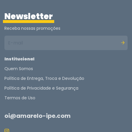
Newsletter
Receba nossas promoções
Institucional
Quem Somos
Política de Entrega, Troca e Devolução
Política de Privacidade e Segurança
Termos de Uso
oi@amarelo-ipe.com