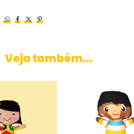
Veja também...