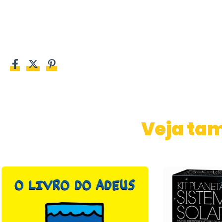
Veja ta