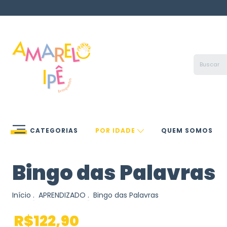
CATEGORIAS
POR IDADE
QUEM SOMOS
Bingo das Palavras
Início
.
APRENDIZADO
.
Bingo das Palavras
R$122,90