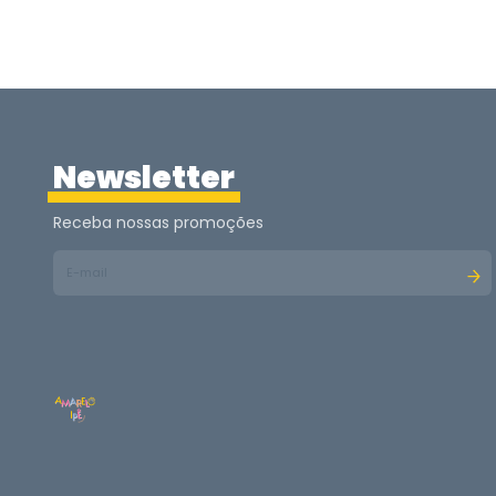
Newsletter
Receba nossas promoções