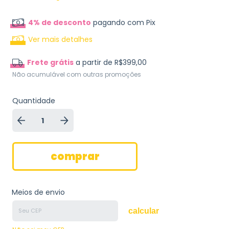
4% de desconto
pagando com Pix
Ver mais detalhes
Frete grátis
a partir de
R$399,00
Não acumulável com outras promoções
Quantidade
Meios de envio
calcular